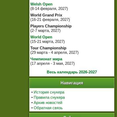
Welsh Open
(8-14 февраля, 2027)
World Grand Prix
(16-21 февраля, 2027)
Players Championship
(2-7 марта, 2027)
World Open
(15-21 марта, 2027)
Tour Championship
(29 марта - 4 апреля, 2027)
Чемпионат мира
(17 апреля - 3 мая, 2027)
Весь календарь 2026-2027
Навигация
•
История снукера
•
Правила снукера
•
Архив новостей
•
Обратная связь