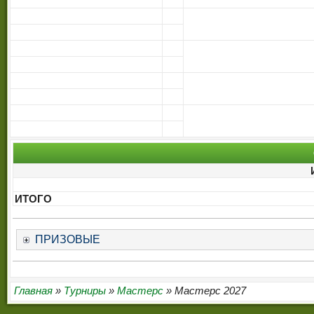
ИТОГО
ПРИЗОВЫЕ
Главная
»
Турниры
»
Мастерс
» Мастерс 2027