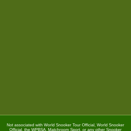
Not associated with World Snooker Tour Official, World Snooker
Official, the WPBSA, Matchroom Sport, or any other Snooker