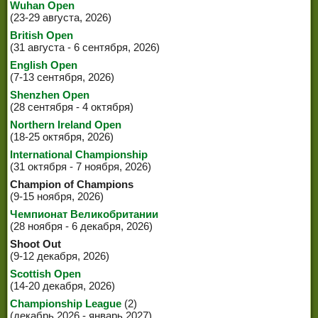
Wuhan Open
(23-29 августа, 2026)
British Open
(31 августа - 6 сентября, 2026)
English Open
(7-13 сентября, 2026)
Shenzhen Open
(28 сентября - 4 октября)
Northern Ireland Open
(18-25 октября, 2026)
International Championship
(31 октября - 7 ноября, 2026)
Champion of Champions
(9-15 ноября, 2026)
Чемпионат Великобритании
(28 ноября - 6 декабря, 2026)
Shoot Out
(9-12 декабря, 2026)
Scottish Open
(14-20 декабря, 2026)
Championship League
(2)
(декабрь 2026 - январь 2027)