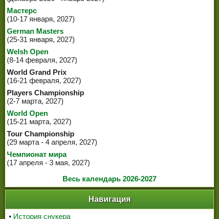
Мастерс
(10-17 января, 2027)
German Masters
(25-31 января, 2027)
Welsh Open
(8-14 февраля, 2027)
World Grand Prix
(16-21 февраля, 2027)
Players Championship
(2-7 марта, 2027)
World Open
(15-21 марта, 2027)
Tour Championship
(29 марта - 4 апреля, 2027)
Чемпионат мира
(17 апреля - 3 мая, 2027)
Весь календарь 2026-2027
Навигация
•
История снукера