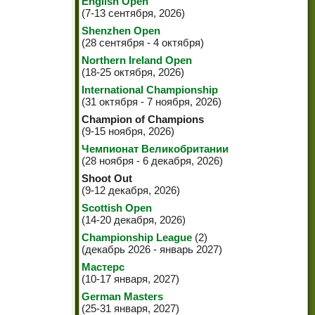
English Open
(7-13 сентября, 2026)
Shenzhen Open
(28 сентября - 4 октября)
Northern Ireland Open
(18-25 октября, 2026)
International Championship
(31 октября - 7 ноября, 2026)
Champion of Champions
(9-15 ноября, 2026)
Чемпионат Великобритании
(28 ноября - 6 декабря, 2026)
Shoot Out
(9-12 декабря, 2026)
Scottish Open
(14-20 декабря, 2026)
Championship League
(2)
(декабрь 2026 - январь 2027)
Мастерс
(10-17 января, 2027)
German Masters
(25-31 января, 2027)