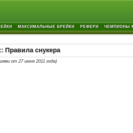
РЕЙКИ
МАКСИМАЛЬНЫЕ БРЕЙКИ
РЕФЕРИ
ЧЕМПИОНЫ 
:: Правила снукера
иями от 27 июня 2011 года)