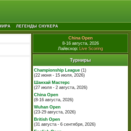
МИРА
ЛЕГЕНДЫ СНУКЕРА
China Open
8-16 августа, 2026
Лайвскор:
Live Scoring
Турниры
Championship League
(1)
(22 июня - 15 июля, 2026)
Шанхай Мастерс
(27 июля - 2 августа, 2026)
China Open
(8-16 августа, 2026)
Wuhan Open
(23-29 августа, 2026)
British Open
(31 августа - 6 сентября, 2026)