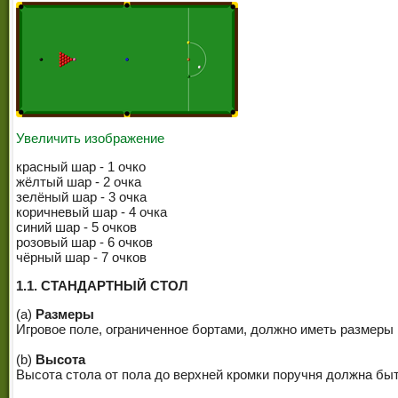
Увеличить изображение
красный шар - 1 очко
жёлтый шар - 2 очка
зелёный шар - 3 очка
коричневый шар - 4 очка
синий шар - 5 очков
розовый шар - 6 очков
чёрный шар - 7 очков
1.1. СТАНДАРТНЫЙ СТОЛ
(a)
Размеры
Игровое поле, ограниченное бортами, должно иметь размеры 1
(b)
Высота
Высота стола от пола до верхней кромки поручня должна быть в