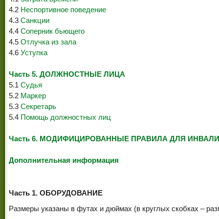
4.2
Неспортивное поведение
4.3
Санкции
4.4
Соперник бьющего
4.5
Отлучка из зала
4.6
Уступка
Часть 5. ДОЛЖНОСТНЫЕ ЛИЦА
5.1
Судья
5.2
Маркер
5.3
Секретарь
5.4
Помощь должностных лиц
Часть 6. МОДИФИЦИРОВАННЫЕ ПРАВИЛА ДЛЯ ИНВАЛ
Дополнительная информация
Часть 1. ОБОРУДОВАНИЕ
Размеры указаны в футах и дюймах (в круглых скобках – ра