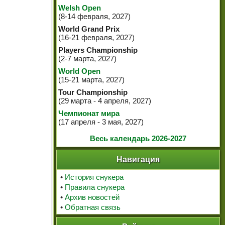
Welsh Open
(8-14 февраля, 2027)
World Grand Prix
(16-21 февраля, 2027)
Players Championship
(2-7 марта, 2027)
World Open
(15-21 марта, 2027)
Tour Championship
(29 марта - 4 апреля, 2027)
Чемпионат мира
(17 апреля - 3 мая, 2027)
Весь календарь 2026-2027
Навигация
•
История снукера
•
Правила снукера
•
Архив новостей
•
Обратная связь