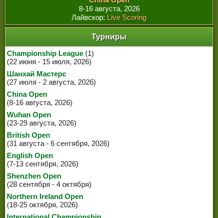
8-16 августа, 2026
Лайвскор:
Live Scoring
Турниры
Championship League
(1)
(22 июня - 15 июля, 2026)
Шанхай Мастерс
(27 июля - 2 августа, 2026)
China Open
(8-16 августа, 2026)
Wuhan Open
(23-29 августа, 2026)
British Open
(31 августа - 6 сентября, 2026)
English Open
(7-13 сентября, 2026)
Shenzhen Open
(28 сентября - 4 октября)
Northern Ireland Open
(18-25 октября, 2026)
International Championship