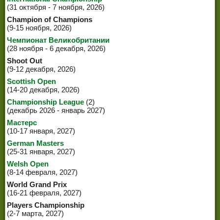
(31 октября - 7 ноября, 2026)
Champion of Champions
(9-15 ноября, 2026)
Чемпионат Великобритании
(28 ноября - 6 декабря, 2026)
Shoot Out
(9-12 декабря, 2026)
Scottish Open
(14-20 декабря, 2026)
Championship League
(2)
(декабрь 2026 - январь 2027)
Мастерс
(10-17 января, 2027)
German Masters
(25-31 января, 2027)
Welsh Open
(8-14 февраля, 2027)
World Grand Prix
(16-21 февраля, 2027)
Players Championship
(2-7 марта, 2027)