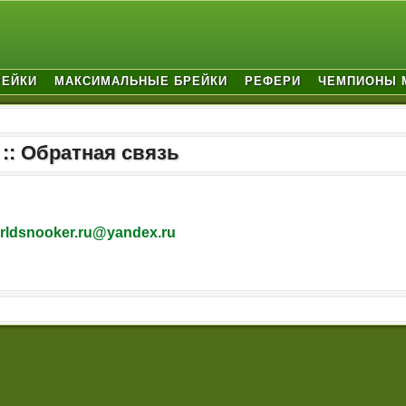
РЕЙКИ
МАКСИМАЛЬНЫЕ БРЕЙКИ
РЕФЕРИ
ЧЕМПИОНЫ 
 :: Обратная связь
rldsnooker.ru@yandex.ru