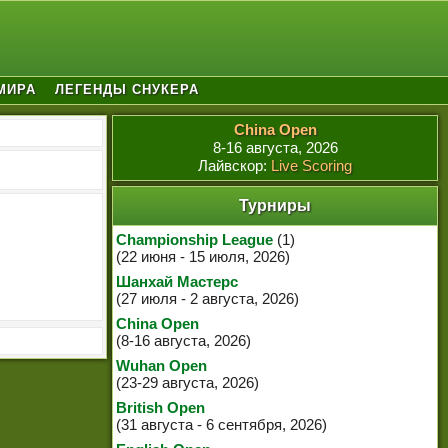
МИРА
ЛЕГЕНДЫ СНУКЕРА
China Open
8-16 августа, 2026
Лайвскор:
Live Scoring
Турниры
Championship League
(1)
(22 июня - 15 июля, 2026)
Шанхай Мастерс
(27 июля - 2 августа, 2026)
China Open
(8-16 августа, 2026)
Wuhan Open
(23-29 августа, 2026)
British Open
(31 августа - 6 сентября, 2026)