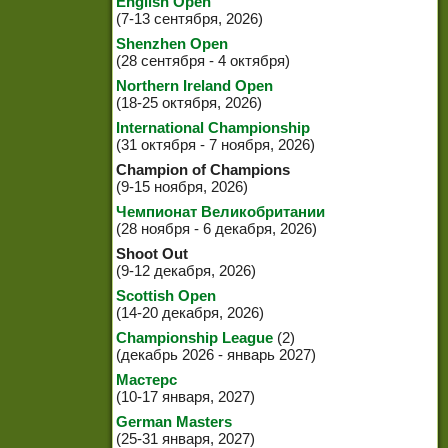
English Open
(7-13 сентября, 2026)
Shenzhen Open
(28 сентября - 4 октября)
Northern Ireland Open
(18-25 октября, 2026)
International Championship
(31 октября - 7 ноября, 2026)
Champion of Champions
(9-15 ноября, 2026)
Чемпионат Великобритании
(28 ноября - 6 декабря, 2026)
Shoot Out
(9-12 декабря, 2026)
Scottish Open
(14-20 декабря, 2026)
Championship League
(2)
(декабрь 2026 - январь 2027)
Мастерс
(10-17 января, 2027)
German Masters
(25-31 января, 2027)