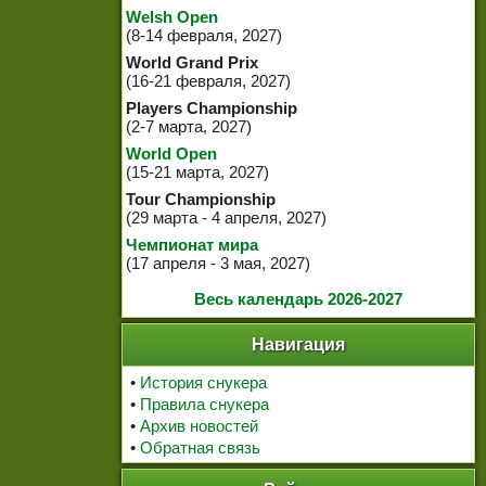
Welsh Open
(8-14 февраля, 2027)
World Grand Prix
(16-21 февраля, 2027)
Players Championship
(2-7 марта, 2027)
World Open
(15-21 марта, 2027)
Tour Championship
(29 марта - 4 апреля, 2027)
Чемпионат мира
(17 апреля - 3 мая, 2027)
Весь календарь 2026-2027
Навигация
•
История снукера
•
Правила снукера
•
Архив новостей
•
Обратная связь