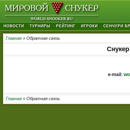
НОВОСТИ
ТУРНИРЫ
РЕЙТИНГ
ИГРОКИ
СЕНЧУРИ Б
Главная
» Обратная связь
Снукер
e-mail:
wo
Главная
» Обратная связь