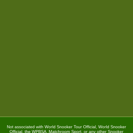
Not associated with World Snooker Tour Official, World Snooker
Official, the WPBSA, Matchroom Sport, or any other Snooker