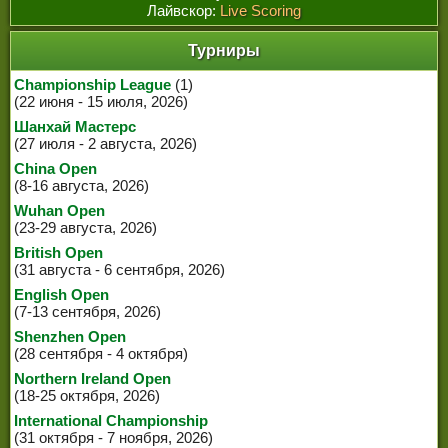
Лайвскор:
Live Scoring
Турниры
Championship League
(1)
(22 июня - 15 июля, 2026)
Шанхай Мастерс
(27 июля - 2 августа, 2026)
China Open
(8-16 августа, 2026)
Wuhan Open
(23-29 августа, 2026)
British Open
(31 августа - 6 сентября, 2026)
English Open
(7-13 сентября, 2026)
Shenzhen Open
(28 сентября - 4 октября)
Northern Ireland Open
(18-25 октября, 2026)
International Championship
(31 октября - 7 ноября, 2026)