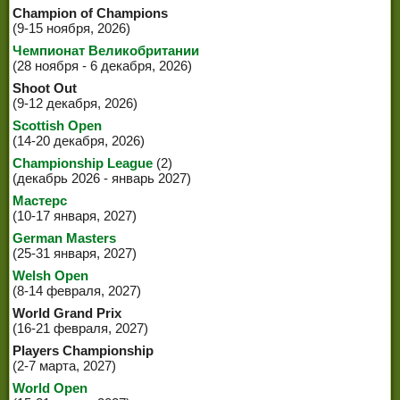
Champion of Champions
(9-15 ноября, 2026)
Чемпионат Великобритании
(28 ноября - 6 декабря, 2026)
Shoot Out
(9-12 декабря, 2026)
Scottish Open
(14-20 декабря, 2026)
Championship League
(2)
(декабрь 2026 - январь 2027)
Мастерс
(10-17 января, 2027)
German Masters
(25-31 января, 2027)
Welsh Open
(8-14 февраля, 2027)
World Grand Prix
(16-21 февраля, 2027)
Players Championship
(2-7 марта, 2027)
World Open