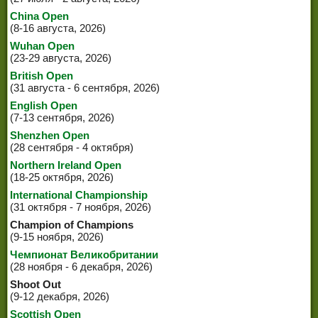
China Open
(8-16 августа, 2026)
Wuhan Open
(23-29 августа, 2026)
British Open
(31 августа - 6 сентября, 2026)
English Open
(7-13 сентября, 2026)
Shenzhen Open
(28 сентября - 4 октября)
Northern Ireland Open
(18-25 октября, 2026)
International Championship
(31 октября - 7 ноября, 2026)
Champion of Champions
(9-15 ноября, 2026)
Чемпионат Великобритании
(28 ноября - 6 декабря, 2026)
Shoot Out
(9-12 декабря, 2026)
Scottish Open