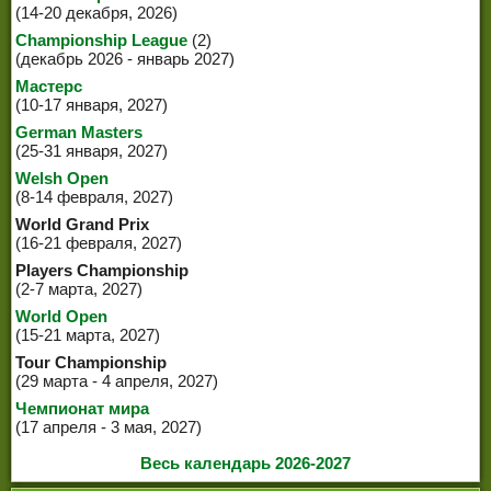
(14-20 декабря, 2026)
Championship League
(2)
(декабрь 2026 - январь 2027)
Мастерс
(10-17 января, 2027)
German Masters
(25-31 января, 2027)
Welsh Open
(8-14 февраля, 2027)
World Grand Prix
(16-21 февраля, 2027)
Players Championship
(2-7 марта, 2027)
World Open
(15-21 марта, 2027)
Tour Championship
(29 марта - 4 апреля, 2027)
Чемпионат мира
(17 апреля - 3 мая, 2027)
Весь календарь 2026-2027