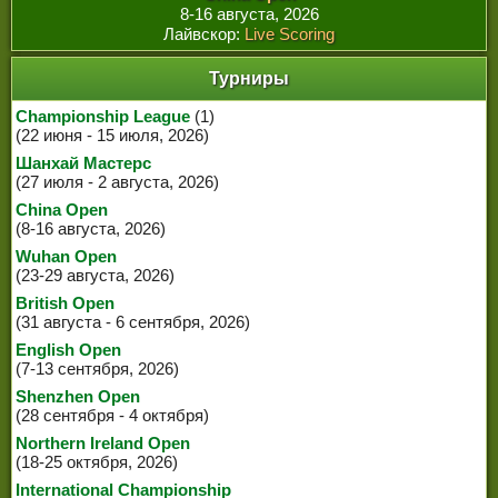
8-16 августа, 2026
Лайвскор:
Live Scoring
Турниры
Championship League
(1)
(22 июня - 15 июля, 2026)
Шанхай Мастерс
(27 июля - 2 августа, 2026)
China Open
(8-16 августа, 2026)
Wuhan Open
(23-29 августа, 2026)
British Open
(31 августа - 6 сентября, 2026)
English Open
(7-13 сентября, 2026)
Shenzhen Open
(28 сентября - 4 октября)
Northern Ireland Open
(18-25 октября, 2026)
International Championship