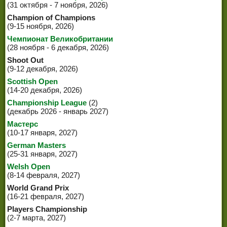
(31 октября - 7 ноября, 2026)
Champion of Champions
(9-15 ноября, 2026)
Чемпионат Великобритании
(28 ноября - 6 декабря, 2026)
Shoot Out
(9-12 декабря, 2026)
Scottish Open
(14-20 декабря, 2026)
Championship League
(2)
(декабрь 2026 - январь 2027)
Мастерс
(10-17 января, 2027)
German Masters
(25-31 января, 2027)
Welsh Open
(8-14 февраля, 2027)
World Grand Prix
(16-21 февраля, 2027)
Players Championship
(2-7 марта, 2027)