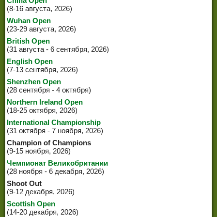
China Open
(8-16 августа, 2026)
Wuhan Open
(23-29 августа, 2026)
British Open
(31 августа - 6 сентября, 2026)
English Open
(7-13 сентября, 2026)
Shenzhen Open
(28 сентября - 4 октября)
Northern Ireland Open
(18-25 октября, 2026)
International Championship
(31 октября - 7 ноября, 2026)
Champion of Champions
(9-15 ноября, 2026)
Чемпионат Великобритании
(28 ноября - 6 декабря, 2026)
Shoot Out
(9-12 декабря, 2026)
Scottish Open
(14-20 декабря, 2026)