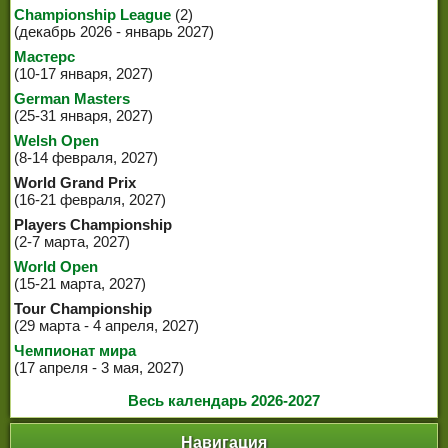
Championship League
(2)
(декабрь 2026 - январь 2027)
Мастерс
(10-17 января, 2027)
German Masters
(25-31 января, 2027)
Welsh Open
(8-14 февраля, 2027)
World Grand Prix
(16-21 февраля, 2027)
Players Championship
(2-7 марта, 2027)
World Open
(15-21 марта, 2027)
Tour Championship
(29 марта - 4 апреля, 2027)
Чемпионат мира
(17 апреля - 3 мая, 2027)
Весь календарь 2026-2027
Навигация