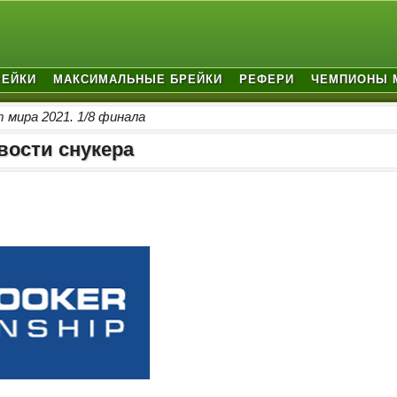
РЕЙКИ
МАКСИМАЛЬНЫЕ БРЕЙКИ
РЕФЕРИ
ЧЕМПИОНЫ 
 мира 2021. 1/8 финала
вости снукера