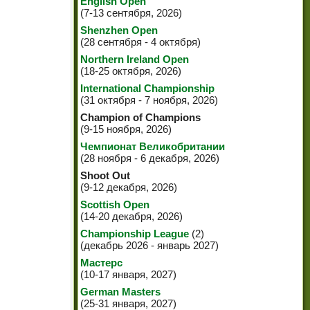
English Open
(7-13 сентября, 2026)
Shenzhen Open
(28 сентября - 4 октября)
Northern Ireland Open
(18-25 октября, 2026)
International Championship
(31 октября - 7 ноября, 2026)
Champion of Champions
(9-15 ноября, 2026)
Чемпионат Великобритании
(28 ноября - 6 декабря, 2026)
Shoot Out
(9-12 декабря, 2026)
Scottish Open
(14-20 декабря, 2026)
Championship League
(2)
(декабрь 2026 - январь 2027)
Мастерс
(10-17 января, 2027)
German Masters
(25-31 января, 2027)