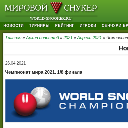
НОВОСТИ
ТУРНИРЫ
РЕЙТИНГ
ИГРОКИ
СЕНЧУРИ Б
Главная
»
Архив новостей
»
2021
»
Апрель 2021
» Чемпионат
Но
26.04.2021
Чемпионат мира 2021. 1/8 финала