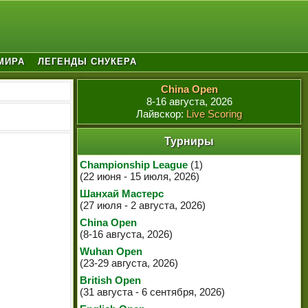
МИРА
ЛЕГЕНДЫ СНУКЕРА
China Open
8-16 августа, 2026
Лайвскор:
Live Scoring
Турниры
Championship League
(1)
(22 июня - 15 июля, 2026)
Шанхай Мастерс
(27 июля - 2 августа, 2026)
China Open
(8-16 августа, 2026)
Wuhan Open
(23-29 августа, 2026)
British Open
(31 августа - 6 сентября, 2026)