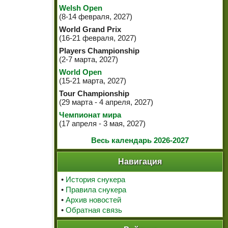
Welsh Open
(8-14 февраля, 2027)
World Grand Prix
(16-21 февраля, 2027)
Players Championship
(2-7 марта, 2027)
World Open
(15-21 марта, 2027)
Tour Championship
(29 марта - 4 апреля, 2027)
Чемпионат мира
(17 апреля - 3 мая, 2027)
Весь календарь 2026-2027
Навигация
•
История снукера
•
Правила снукера
•
Архив новостей
•
Обратная связь