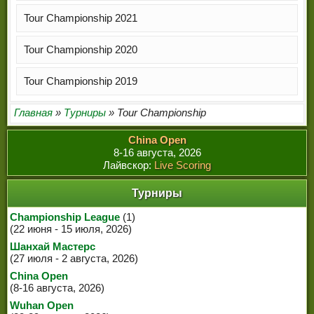
ЧЕМПИОНЫ МИРА
Tour Championship 2021
ЛЕГЕНДЫ СНУКЕРА
Tour Championship 2020
Tour Championship 2019
Главная
»
Турниры
» Tour Championship
China Open
8-16 августа, 2026
Лайвскор:
Live Scoring
Турниры
Championship League
(1)
(22 июня - 15 июля, 2026)
Шанхай Мастерс
(27 июля - 2 августа, 2026)
China Open
(8-16 августа, 2026)
Wuhan Open