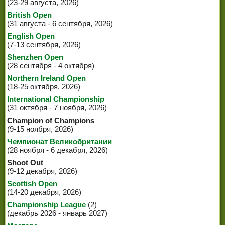
(23-29 августа, 2026)
British Open
(31 августа - 6 сентября, 2026)
English Open
(7-13 сентября, 2026)
Shenzhen Open
(28 сентября - 4 октября)
Northern Ireland Open
(18-25 октября, 2026)
International Championship
(31 октября - 7 ноября, 2026)
Champion of Champions
(9-15 ноября, 2026)
Чемпионат Великобритании
(28 ноября - 6 декабря, 2026)
Shoot Out
(9-12 декабря, 2026)
Scottish Open
(14-20 декабря, 2026)
Championship League
(2)
(декабрь 2026 - январь 2027)