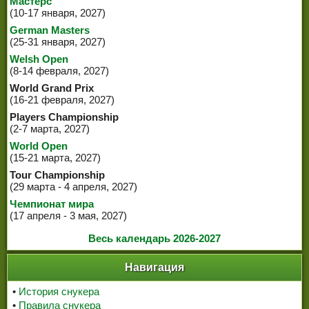
Мастерс
(10-17 января, 2027)
German Masters
(25-31 января, 2027)
Welsh Open
(8-14 февраля, 2027)
World Grand Prix
(16-21 февраля, 2027)
Players Championship
(2-7 марта, 2027)
World Open
(15-21 марта, 2027)
Tour Championship
(29 марта - 4 апреля, 2027)
Чемпионат мира
(17 апреля - 3 мая, 2027)
Весь календарь 2026-2027
Навигация
•
История снукера
•
Правила снукера