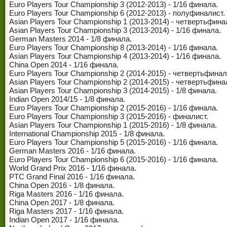
Euro Players Tour Championship 3 (2012-2013) - 1/16 финала.
Euro Players Tour Championship 6 (2012-2013) - полуфиналист.
Asian Players Tour Championship 1 (2013-2014) - четвертьфина
Asian Players Tour Championship 3 (2013-2014) - 1/16 финала.
German Masters 2014 - 1/8 финала.
Euro Players Tour Championship 8 (2013-2014) - 1/16 финала.
Asian Players Tour Championship 4 (2013-2014) - 1/16 финала.
China Open 2014 - 1/16 финала.
Euro Players Tour Championship 2 (2014-2015) - четвертьфинал
Asian Players Tour Championship 2 (2014-2015) - четвертьфина
Asian Players Tour Championship 3 (2014-2015) - 1/8 финала.
Indian Open 2014/15 - 1/8 финала.
Euro Players Tour Championship 2 (2015-2016) - 1/16 финала.
Euro Players Tour Championship 3 (2015-2016) - финалист.
Asian Players Tour Championship 1 (2015-2016) - 1/8 финала.
International Championship 2015 - 1/8 финала.
Euro Players Tour Championship 5 (2015-2016) - 1/16 финала.
German Masters 2016 - 1/16 финала.
Euro Players Tour Championship 6 (2015-2016) - 1/16 финала.
World Grand Prix 2016 - 1/16 финала.
PTC Grand Final 2016 - 1/16 финала.
China Open 2016 - 1/8 финала.
Riga Masters 2016 - 1/16 финала.
China Open 2017 - 1/8 финала.
Riga Masters 2017 - 1/16 финала.
Indian Open 2017 - 1/16 финала.