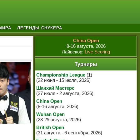
МИРА
ЛЕГЕНДЫ СНУКЕРА
China Open
8-16 августа, 2026
Лайвскор:
Live Scoring
Турниры
Championship League
(1)
(22 июня - 15 июля, 2026)
Шанхай Мастерс
(27 июля - 2 августа, 2026)
China Open
(8-16 августа, 2026)
Wuhan Open
(23-29 августа, 2026)
British Open
(31 августа - 6 сентября, 2026)