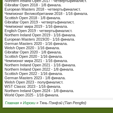
Northern Ireland Open 2017 - четвертьфиналист.
Gibraltar Open 2018 - 1/8 финала.
European Masters 2018 - четвертьфиналист.
Чемпионат Великобритании 2018 - 1/16 финала.
Scottish Open 2018 - 1/8 финала.
Gibraltar Open 2019 - четвертьфиналист.
Чемпионат мира 2019 - 1/16 финала.
English Open 2019 - четвертьфиналист.
Northern Ireland Open 2019 - 1/16 финала.
European Masters 2019/20 - 1/16 финала.
German Masters 2020 - 1/16 финала.
Welsh Open 2020 - 1/16 финала.
Gibraltar Open 2020 - 1/8 финала.
Scottish Open 2020 - 1/16 финала.
Чемпионат мира 2021 - 1/16 финала.
Northern Ireland Open 2021 - 1/16 финала.
Northern Ireland Open 2022 - 1/8 финала.
Scottish Open 2022 - 1/16 финала.
German Masters 2023 - 1/8 финала.
Welsh Open 2023 - полуфиналист.
WST Classic 2023 - 1/16 финала.
Northern Ireland Open 2024 - 1/8 финала.
World Open 2025 - 1/16 финала.
Главная
»
Игроки
» Тянь Пэнфэй (Tian Pengfei)