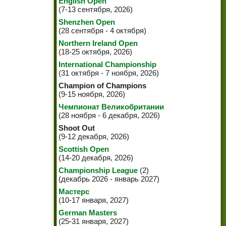
English Open
(7-13 сентября, 2026)
Shenzhen Open
(28 сентября - 4 октября)
Northern Ireland Open
(18-25 октября, 2026)
International Championship
(31 октября - 7 ноября, 2026)
Champion of Champions
(9-15 ноября, 2026)
Чемпионат Великобритании
(28 ноября - 6 декабря, 2026)
Shoot Out
(9-12 декабря, 2026)
Scottish Open
(14-20 декабря, 2026)
Championship League
(2)
(декабрь 2026 - январь 2027)
Мастерс
(10-17 января, 2027)
German Masters
(25-31 января, 2027)