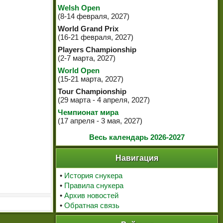
Welsh Open
(8-14 февраля, 2027)
World Grand Prix
(16-21 февраля, 2027)
Players Championship
(2-7 марта, 2027)
World Open
(15-21 марта, 2027)
Tour Championship
(29 марта - 4 апреля, 2027)
Чемпионат мира
(17 апреля - 3 мая, 2027)
Весь календарь 2026-2027
Навигация
•
История снукера
•
Правила снукера
•
Архив новостей
•
Обратная связь