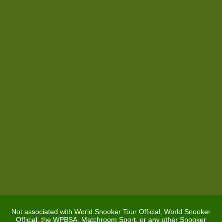
Not associated with World Snooker Tour Official, World Snooker
Official, the WPBSA, Matchroom Sport, or any other Snooker