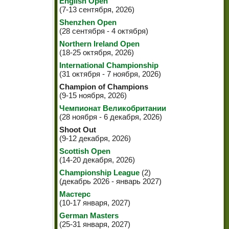
English Open
(7-13 сентября, 2026)
Shenzhen Open
(28 сентября - 4 октября)
Northern Ireland Open
(18-25 октября, 2026)
International Championship
(31 октября - 7 ноября, 2026)
Champion of Champions
(9-15 ноября, 2026)
Чемпионат Великобритании
(28 ноября - 6 декабря, 2026)
Shoot Out
(9-12 декабря, 2026)
Scottish Open
(14-20 декабря, 2026)
Championship League
(2)
(декабрь 2026 - январь 2027)
Мастерс
(10-17 января, 2027)
German Masters
(25-31 января, 2027)