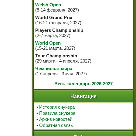
Welsh Open
(8-14 февраля, 2027)
World Grand Prix
(16-21 февраля, 2027)
Players Championship
(2-7 марта, 2027)
World Open
(15-21 марта, 2027)
Tour Championship
(29 марта - 4 апреля, 2027)
Чемпионат мира
(17 апреля - 3 мая, 2027)
Весь календарь 2026-2027
Навигация
•
История снукера
•
Правила снукера
•
Архив новостей
•
Обратная связь