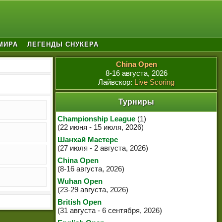
МИРА
ЛЕГЕНДЫ СНУКЕРА
China Open
8-16 августа, 2026
Лайвскор:
Live Scoring
Турниры
Championship League
(1)
(22 июня - 15 июля, 2026)
Шанхай Мастерс
(27 июля - 2 августа, 2026)
China Open
(8-16 августа, 2026)
Wuhan Open
(23-29 августа, 2026)
British Open
(31 августа - 6 сентября, 2026)