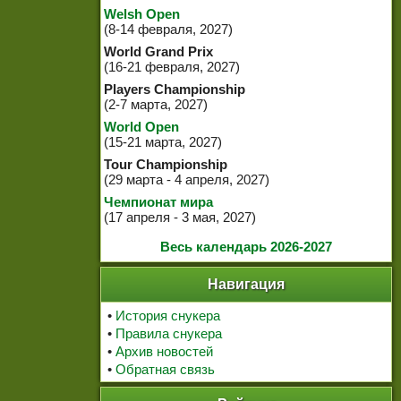
Welsh Open
(8-14 февраля, 2027)
World Grand Prix
(16-21 февраля, 2027)
Players Championship
(2-7 марта, 2027)
World Open
(15-21 марта, 2027)
Tour Championship
(29 марта - 4 апреля, 2027)
Чемпионат мира
(17 апреля - 3 мая, 2027)
Весь календарь 2026-2027
Навигация
•
История снукера
•
Правила снукера
•
Архив новостей
•
Обратная связь