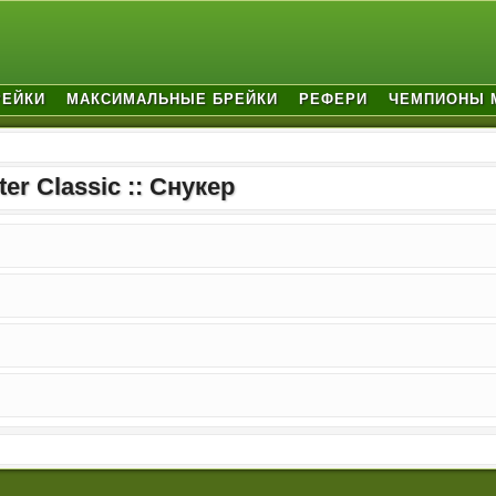
РЕЙКИ
МАКСИМАЛЬНЫЕ БРЕЙКИ
РЕФЕРИ
ЧЕМПИОНЫ 
ter Classic :: Снукер