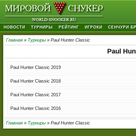
НОВОСТИ
ТУРНИРЫ
РЕЙТИНГ
ИГРОКИ
СЕНЧУРИ Б
Главная
»
Турниры
» Paul Hunter Classic
Paul Hun
Paul Hunter Classic 2019
Paul Hunter Classic 2018
Paul Hunter Classic 2017
Paul Hunter Classic 2016
Главная
»
Турниры
» Paul Hunter Classic