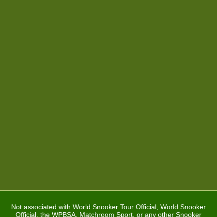
Not associated with World Snooker Tour Official, World Snooker
Official, the WPBSA, Matchroom Sport, or any other Snooker