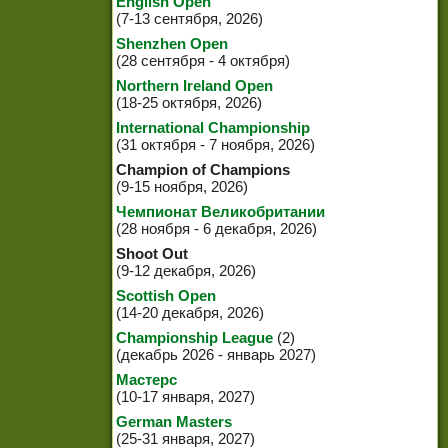
English Open
(7-13 сентября, 2026)
Shenzhen Open
(28 сентября - 4 октября)
Northern Ireland Open
(18-25 октября, 2026)
International Championship
(31 октября - 7 ноября, 2026)
Champion of Champions
(9-15 ноября, 2026)
Чемпионат Великобритании
(28 ноября - 6 декабря, 2026)
Shoot Out
(9-12 декабря, 2026)
Scottish Open
(14-20 декабря, 2026)
Championship League
(2)
(декабрь 2026 - январь 2027)
Мастерс
(10-17 января, 2027)
German Masters
(25-31 января, 2027)