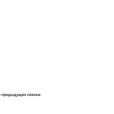
а предыдущих списка: