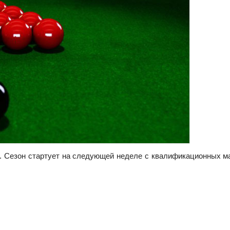
27. Сезон стартует на следующей неделе с квалификационных м