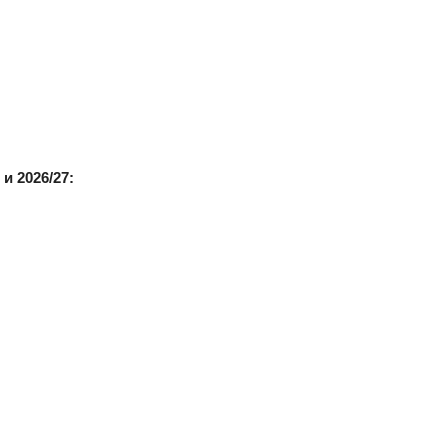
и 2026/27: