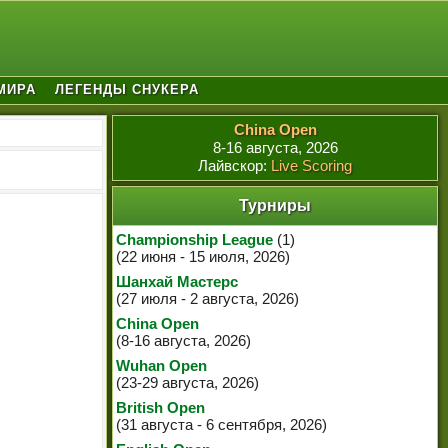
МИРА
ЛЕГЕНДЫ СНУКЕРА
China Open
8-16 августа, 2026
Лайвскор:
Live Scoring
Турниры
Championship League
(1)
(22 июня - 15 июля, 2026)
Шанхай Мастерс
(27 июля - 2 августа, 2026)
China Open
(8-16 августа, 2026)
Wuhan Open
(23-29 августа, 2026)
British Open
(31 августа - 6 сентября, 2026)