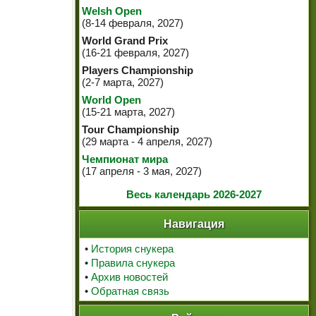
Welsh Open
(8-14 февраля, 2027)
World Grand Prix
(16-21 февраля, 2027)
Players Championship
(2-7 марта, 2027)
World Open
(15-21 марта, 2027)
Tour Championship
(29 марта - 4 апреля, 2027)
Чемпионат мира
(17 апреля - 3 мая, 2027)
Весь календарь 2026-2027
Навигация
•
История снукера
•
Правила снукера
•
Архив новостей
•
Обратная связь