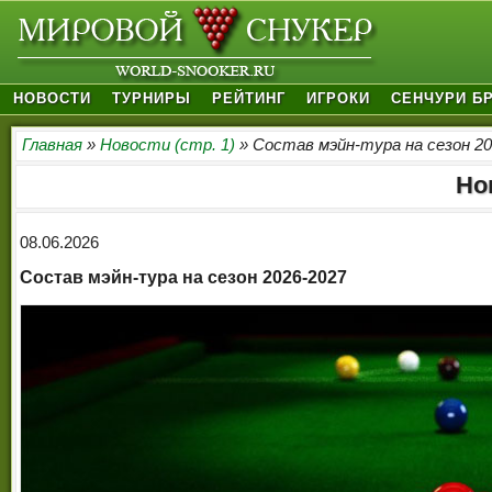
НОВОСТИ
ТУРНИРЫ
РЕЙТИНГ
ИГРОКИ
СЕНЧУРИ Б
Главная
»
Новости (стр. 1)
» Состав мэйн-тура на сезон 20
Но
08.06.2026
Состав мэйн-тура на сезон 2026-2027