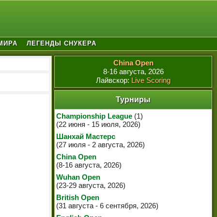
МИРА
ЛЕГЕНДЫ СНУКЕРА
China Open
8-16 августа, 2026
Лайвскор:
Live Scoring
Турниры
Championship League
(1)
(22 июня - 15 июля, 2026)
Шанхай Мастерс
(27 июля - 2 августа, 2026)
China Open
(8-16 августа, 2026)
Wuhan Open
(23-29 августа, 2026)
British Open
(31 августа - 6 сентября, 2026)