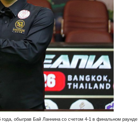
 года, обыграв Бай Ланнина со счетом 4-1 в финальном раунде