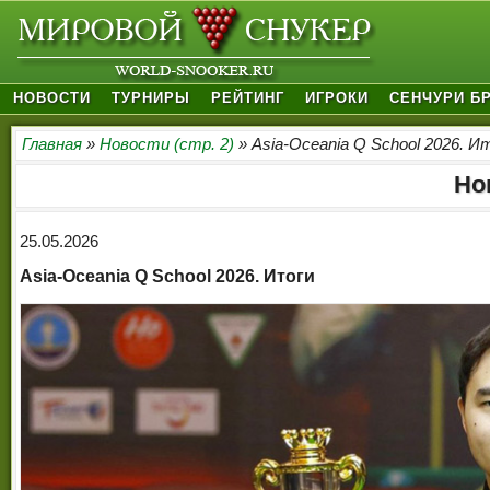
НОВОСТИ
ТУРНИРЫ
РЕЙТИНГ
ИГРОКИ
СЕНЧУРИ Б
Главная
»
Новости (стр. 2)
» Asia-Oceania Q School 2026. И
Но
25.05.2026
Asia-Oceania Q School 2026. Итоги