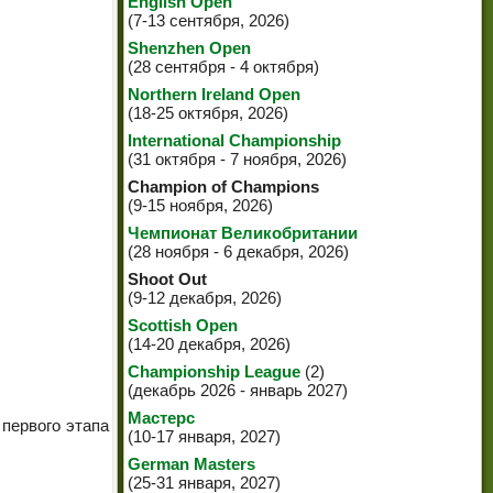
English Open
(7-13 сентября, 2026)
Shenzhen Open
(28 сентября - 4 октября)
Northern Ireland Open
(18-25 октября, 2026)
International Championship
(31 октября - 7 ноября, 2026)
Champion of Champions
(9-15 ноября, 2026)
Чемпионат Великобритании
(28 ноября - 6 декабря, 2026)
Shoot Out
(9-12 декабря, 2026)
Scottish Open
(14-20 декабря, 2026)
Championship League
(2)
(декабрь 2026 - январь 2027)
Мастерс
 первого этапа
(10-17 января, 2027)
German Masters
(25-31 января, 2027)