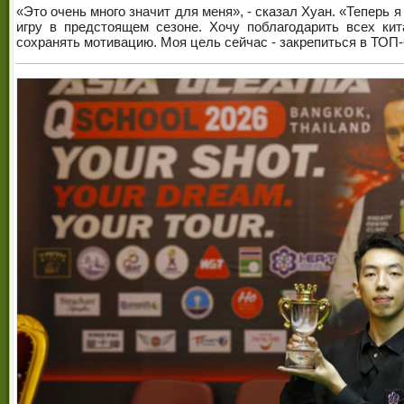
«Это очень много значит для меня», - сказал Хуан. «Теперь 
игру в предстоящем сезоне. Хочу поблагодарить всех ки
сохранять мотивацию. Моя цель сейчас - закрепиться в ТОП-