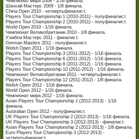
Чемпионат мира 2008 - 1/16 финала.
ЧЕМПИОНЫ МИРА
Шанхай Мастерс 2009 - 1/8 финала.
China Open 2010 - четвертьфиналист.
ЛЕГЕНДЫ СНУКЕРА
Players Tour Championship 1 (2010-2011) - полуфиналист.
Players Tour Championship 2 (2010-2011) - полуфиналист.
World Open 2010 - 1/16 финала.
Чемпионат Великобритании 2010 - 1/8 финала.
Уэмбли Мастерс 2011 - финалист.
German Masters 2011 - полуфиналист.
Welsh Open 2011 - 1/16 финала.
Players Tour Championship 3 (2011-2012) - 1/16 финала.
Players Tour Championship 6 (2011-2012) - 1/16 финала.
Players Tour Championship 8 (2011-2012) - 1/16 финала.
Players Tour Championship 10 (2011-2012) - 1/16 финала.
Чемпионат Великобритании 2011 - четвертьфиналист.
Players Tour Championship 12 (2011-2012) - 1/8 финала.
Welsh Open 2012 - 1/16 финала.
World Open 2012 - 1/16 финала.
Чемпионат мира 2012 - 1/16 финала.
Asian Players Tour Championship 1 (2012-2013) - 1/16
финала.
Australian Open 2012 - полуфиналист.
UK Players Tour Championship 2 (2012-2013) - 1/16 финала.
UK Players Tour Championship 3 (2012-2013) - финалист.
Asian Players Tour Championship 2 (2012-2013) - 1/8 финала.
Euro Players Tour Championship 3 (2012-2013) -
четвертьфиналист.