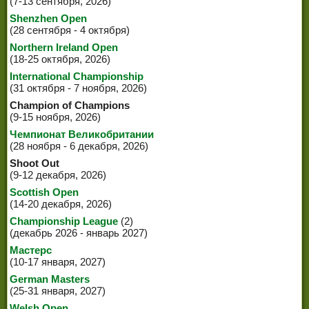
(7-13 сентября, 2026)
Shenzhen Open
(28 сентября - 4 октября)
Northern Ireland Open
(18-25 октября, 2026)
International Championship
(31 октября - 7 ноября, 2026)
Champion of Champions
(9-15 ноября, 2026)
Чемпионат Великобритании
(28 ноября - 6 декабря, 2026)
Shoot Out
(9-12 декабря, 2026)
Scottish Open
(14-20 декабря, 2026)
Championship League
(2)
(декабрь 2026 - январь 2027)
Мастерс
(10-17 января, 2027)
German Masters
(25-31 января, 2027)
Welsh Open