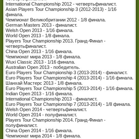
International Championship 2012 - четвертьфиналист.
Asian Players Tour Championship 3 (2012-2013) - 1/16
финала.
Чемпионат Великобритании 2012 - 1/8 финала.
German Masters 2013 - финалист.
Welsh Open 2013 - 1/16 финала.
World Open 2013 - 1/8 финала.
Players Tour Championship 2013. Гранд-Финал -
четвертьфиналист.
China Open 2013 - 1/16 финала.
Чемпионат мира 2013 - 1/8 финала.
Wuxi Classic 2013 - 1/16 финала.
Australian Open 2013 - победитель.
Euro Players Tour Championship 3 (2013-2014) - финалист.
Euro Players Tour Championship 4 (2013-2014) - 1/16 финала.
Шанхай Мастерс 2013 - 1/8 финала.
Euro Players Tour Championship 5 (2013-2014) - 1/16 финала.
Indian Open 2013 - 1/16 финала.
International Championship 2013 - финалист.
Euro Players Tour Championship 7 (2013-2014) - 1/8 финала.
Welsh Open 2014 - четвертьфиналист.
World Open 2014 - полуфиналист.
Players Tour Championship 2014. Гранд-Финал -
полуфиналист.
China Open 2014 - 1/16 финала.
Чемпионат мира 2014 - 1/8 финала.