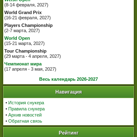
(8-14 февраля, 2027)
World Grand Prix
(16-21 февраля, 2027)
Players Championship
(2-7 марта, 2027)
World Open
(15-21 марта, 2027)
Tour Championship
(29 марта - 4 апреля, 2027)
Чемпионат мира
(17 апреля - 3 мая, 2027)
Весь календарь 2026-2027
Навигация
•
История снукера
•
Правила снукера
•
Архив новостей
•
Обратная связь
Рейтинг