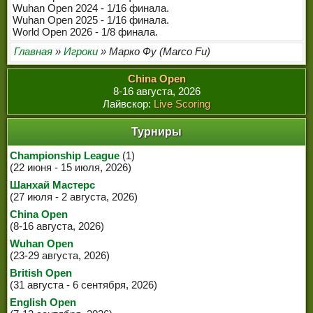
Wuhan Open 2024 - 1/16 финала.
Wuhan Open 2025 - 1/16 финала.
World Open 2026 - 1/8 финала.
Главная
»
Игроки
» Марко Фу (Marco Fu)
China Open
8-16 августа, 2026
Лайвскор:
Live Scoring
Турниры
Championship League
(1)
(22 июня - 15 июля, 2026)
Шанхай Мастерс
(27 июля - 2 августа, 2026)
China Open
(8-16 августа, 2026)
Wuhan Open
(23-29 августа, 2026)
British Open
(31 августа - 6 сентября, 2026)
English Open