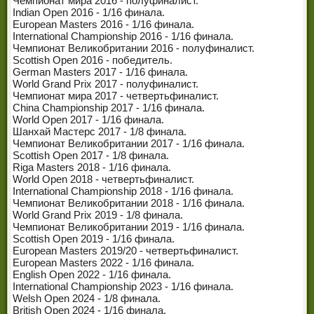
Чемпионат мира 2016 - полуфиналист.
Indian Open 2016 - 1/16 финала.
European Masters 2016 - 1/16 финала.
International Championship 2016 - 1/16 финала.
Чемпионат Великобритании 2016 - полуфиналист.
Scottish Open 2016 - победитель.
German Masters 2017 - 1/16 финала.
World Grand Prix 2017 - полуфиналист.
Чемпионат мира 2017 - четвертьфиналист.
China Championship 2017 - 1/16 финала.
World Open 2017 - 1/16 финала.
Шанхай Мастерс 2017 - 1/8 финала.
Чемпионат Великобритании 2017 - 1/16 финала.
Scottish Open 2017 - 1/8 финала.
Riga Masters 2018 - 1/16 финала.
World Open 2018 - четвертьфиналист.
International Championship 2018 - 1/16 финала.
Чемпионат Великобритании 2018 - 1/16 финала.
World Grand Prix 2019 - 1/8 финала.
Чемпионат Великобритании 2019 - 1/16 финала.
Scottish Open 2019 - 1/16 финала.
European Masters 2019/20 - четвертьфиналист.
European Masters 2022 - 1/16 финала.
English Open 2022 - 1/16 финала.
International Championship 2023 - 1/16 финала.
Welsh Open 2024 - 1/8 финала.
British Open 2024 - 1/16 финала.