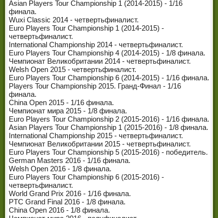
Asian Players Tour Championship 1 (2014-2015) - 1/16
финала.
Wuxi Classic 2014 - четвертьфиналист.
Euro Players Tour Championship 1 (2014-2015) -
четвертьфиналист.
International Championship 2014 - четвертьфиналист.
Euro Players Tour Championship 4 (2014-2015) - 1/8 финала.
Чемпионат Великобритании 2014 - четвертьфиналист.
Welsh Open 2015 - четвертьфиналист.
Euro Players Tour Championship 6 (2014-2015) - 1/16 финала.
Players Tour Championship 2015. Гранд-Финал - 1/16
финала.
China Open 2015 - 1/16 финала.
Чемпионат мира 2015 - 1/8 финала.
Euro Players Tour Championship 2 (2015-2016) - 1/16 финала.
Asian Players Tour Championship 1 (2015-2016) - 1/8 финала.
International Championship 2015 - четвертьфиналист.
Чемпионат Великобритании 2015 - четвертьфиналист.
Euro Players Tour Championship 5 (2015-2016) - победитель.
German Masters 2016 - 1/16 финала.
Welsh Open 2016 - 1/8 финала.
Euro Players Tour Championship 6 (2015-2016) -
четвертьфиналист.
World Grand Prix 2016 - 1/16 финала.
PTC Grand Final 2016 - 1/8 финала.
China Open 2016 - 1/8 финала.