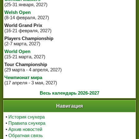
(25-31 января, 2027)
Welsh Open
(8-14 февраля, 2027)
World Grand Prix
(16-21 февраля, 2027)
Players Championship
(2-7 марта, 2027)
World Open
(15-21 марта, 2027)
Tour Championship
(29 марта - 4 апреля, 2027)
Чемпионат мира
(17 апреля - 3 мая, 2027)
Весь календарь 2026-2027
Навигация
•
История снукера
•
Правила снукера
•
Архив новостей
•
Обратная связь