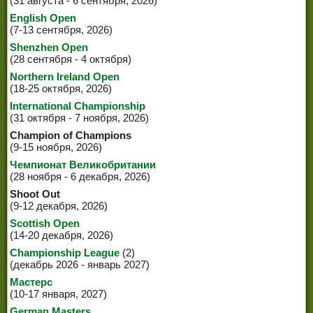
(31 августа - 6 сентября, 2026)
English Open
(7-13 сентября, 2026)
Shenzhen Open
(28 сентября - 4 октября)
Northern Ireland Open
(18-25 октября, 2026)
International Championship
(31 октября - 7 ноября, 2026)
Champion of Champions
(9-15 ноября, 2026)
Чемпионат Великобритании
(28 ноября - 6 декабря, 2026)
Shoot Out
(9-12 декабря, 2026)
Scottish Open
(14-20 декабря, 2026)
Championship League
(2)
(декабрь 2026 - январь 2027)
Мастерс
(10-17 января, 2027)
German Masters