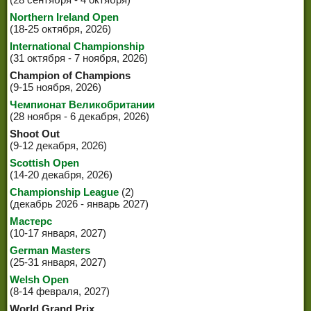
Northern Ireland Open
(18-25 октября, 2026)
International Championship
(31 октября - 7 ноября, 2026)
Champion of Champions
(9-15 ноября, 2026)
Чемпионат Великобритании
(28 ноября - 6 декабря, 2026)
Shoot Out
(9-12 декабря, 2026)
Scottish Open
(14-20 декабря, 2026)
Championship League
(2)
(декабрь 2026 - январь 2027)
Мастерс
(10-17 января, 2027)
German Masters
(25-31 января, 2027)
Welsh Open
(8-14 февраля, 2027)
World Grand Prix