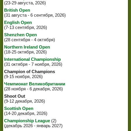
(23-29 августа, 2026)
British Open
(31 августа - 6 сентября, 2026)
English Open
(7-13 сентября, 2026)
Shenzhen Open
(28 сентября - 4 октября)
Northern Ireland Open
(18-25 октября, 2026)
International Championship
(31 октября - 7 ноября, 2026)
Champion of Champions
(9-15 ноября, 2026)
Чемпионат Великобритании
(28 ноября - 6 декабря, 2026)
Shoot Out
(9-12 декабря, 2026)
Scottish Open
(14-20 декабря, 2026)
Championship League
(2)
(декабрь 2026 - январь 2027)