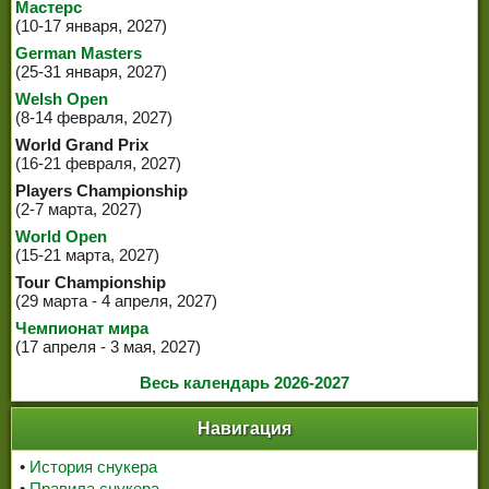
Мастерс
(10-17 января, 2027)
German Masters
(25-31 января, 2027)
Welsh Open
(8-14 февраля, 2027)
World Grand Prix
(16-21 февраля, 2027)
Players Championship
(2-7 марта, 2027)
World Open
(15-21 марта, 2027)
Tour Championship
(29 марта - 4 апреля, 2027)
Чемпионат мира
(17 апреля - 3 мая, 2027)
Весь календарь 2026-2027
Навигация
•
История снукера
•
Правила снукера