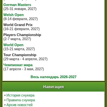
German Masters
(25-31 января, 2027)
Welsh Open
(8-14 февраля, 2027)
World Grand Prix
(16-21 февраля, 2027)
Players Championship
(2-7 марта, 2027)
World Open
(15-21 марта, 2027)
Tour Championship
(29 марта - 4 апреля, 2027)
Чемпионат мира
(17 апреля - 3 мая, 2027)
Весь календарь 2026-2027
Навигация
•
История снукера
•
Правила снукера
•
Архив новостей