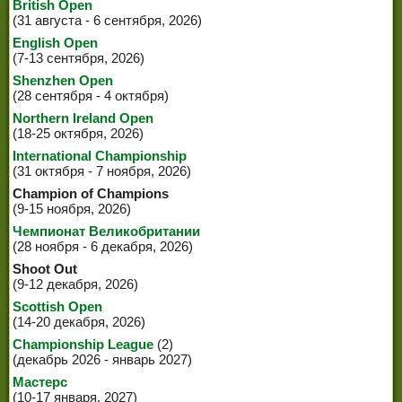
British Open
(31 августа - 6 сентября, 2026)
English Open
(7-13 сентября, 2026)
Shenzhen Open
(28 сентября - 4 октября)
Northern Ireland Open
(18-25 октября, 2026)
International Championship
(31 октября - 7 ноября, 2026)
Champion of Champions
(9-15 ноября, 2026)
Чемпионат Великобритании
(28 ноября - 6 декабря, 2026)
Shoot Out
(9-12 декабря, 2026)
Scottish Open
(14-20 декабря, 2026)
Championship League
(2)
(декабрь 2026 - январь 2027)
Мастерс
(10-17 января, 2027)