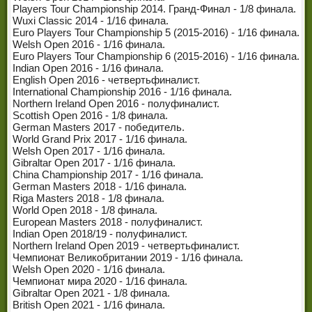
Players Tour Championship 2014. Гранд-Финал - 1/8 финала.
Wuxi Classic 2014 - 1/16 финала.
Euro Players Tour Championship 5 (2015-2016) - 1/16 финала.
Welsh Open 2016 - 1/16 финала.
Euro Players Tour Championship 6 (2015-2016) - 1/16 финала.
Indian Open 2016 - 1/16 финала.
English Open 2016 - четвертьфиналист.
International Championship 2016 - 1/16 финала.
Northern Ireland Open 2016 - полуфиналист.
Scottish Open 2016 - 1/8 финала.
German Masters 2017 - победитель.
World Grand Prix 2017 - 1/16 финала.
Welsh Open 2017 - 1/16 финала.
Gibraltar Open 2017 - 1/16 финала.
China Championship 2017 - 1/16 финала.
German Masters 2018 - 1/16 финала.
Riga Masters 2018 - 1/8 финала.
World Open 2018 - 1/8 финала.
European Masters 2018 - полуфиналист.
Indian Open 2018/19 - полуфиналист.
Northern Ireland Open 2019 - четвертьфиналист.
Чемпионат Великобритании 2019 - 1/16 финала.
Welsh Open 2020 - 1/16 финала.
Чемпионат мира 2020 - 1/16 финала.
Gibraltar Open 2021 - 1/8 финала.
British Open 2021 - 1/16 финала.