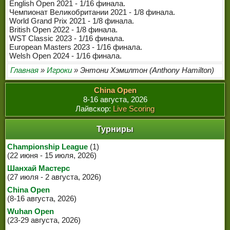
English Open 2021 - 1/16 финала.
Чемпионат Великобритании 2021 - 1/8 финала.
World Grand Prix 2021 - 1/8 финала.
British Open 2022 - 1/8 финала.
WST Classic 2023 - 1/16 финала.
European Masters 2023 - 1/16 финала.
Welsh Open 2024 - 1/16 финала.
Главная
»
Игроки
» Энтони Хэмилтон (Anthony Hamilton)
China Open
8-16 августа, 2026
Лайвскор:
Live Scoring
Турниры
Championship League
(1)
(22 июня - 15 июля, 2026)
Шанхай Мастерс
(27 июля - 2 августа, 2026)
China Open
(8-16 августа, 2026)
Wuhan Open
(23-29 августа, 2026)