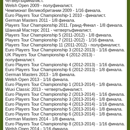
четвертьфиналист.
ЧЕМПИОНЫ МИРА
Welsh Open 2009 - полуфиналист.
Чемпионат Великобритании 2009 - 1/16 финала.
ЛЕГЕНДЫ СНУКЕРА
Euro Players Tour Championship-1 2010 - финалист.
German Masters 2011 - 1/8 финала.
Players Tour Championship 2011. Гранд-Финал - 1/8 финала.
Шанхай Мастерс 2011 - четвертьфиналист.
Players Tour Championship 5 (2011-2012) - 1/8 финала.
Players Tour Championship 7 (2011-2012) - 1/16 финала.
Players Tour Championship 11 (2011-2012) - полуфиналист.
Euro Players Tour Championship 3 (2012-2013) - 1/16 финала.
UK Players Tour Championship 4 (2012-2013) -
полуфиналист.
Euro Players Tour Championship 4 (2012-2013) - 1/16 финала.
Euro Players Tour Championship 6 (2012-2013) - 1/8 финала.
German Masters 2013 - 1/8 финала.
Welsh Open 2013 - 1/16 финала.
Euro Players Tour Championship 1 (2013-2014) - 1/8 финала.
Wuxi Classic 2013 - четвертьфиналист.
Euro Players Tour Championship 2 (2013-2014) - 1/16 финала.
Euro Players Tour Championship 3 (2013-2014) - 1/8 финала.
Euro Players Tour Championship 4 (2013-2014) - 1/16 финала.
Euro Players Tour Championship 5 (2013-2014) - 1/8 финала.
Euro Players Tour Championship 6 (2013-2014) - 1/8 финала.
German Masters 2014 - 1/8 финала.
Euro Players Tour Championship 8 (2013-2014) - 1/16 финала.
Welsh Open 2014 - 1/16 финала.