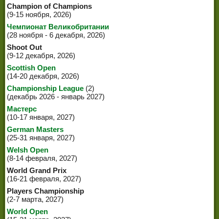
Champion of Champions
(9-15 ноября, 2026)
Чемпионат Великобритании
(28 ноября - 6 декабря, 2026)
Shoot Out
(9-12 декабря, 2026)
Scottish Open
(14-20 декабря, 2026)
Championship League
(2)
(декабрь 2026 - январь 2027)
Мастерс
(10-17 января, 2027)
German Masters
(25-31 января, 2027)
Welsh Open
(8-14 февраля, 2027)
World Grand Prix
(16-21 февраля, 2027)
Players Championship
(2-7 марта, 2027)
World Open